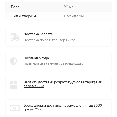
Вага
20 кг
Види тварин
Бройлери
Доставка і оплата
Доставка по всій території України
Публічна угода
Наші гарантії та політика повернень
Вартість доставки розраховується за тарифами
перевізника
Безкоштовна доставка на замовлення від 3000
грн до 25 кг