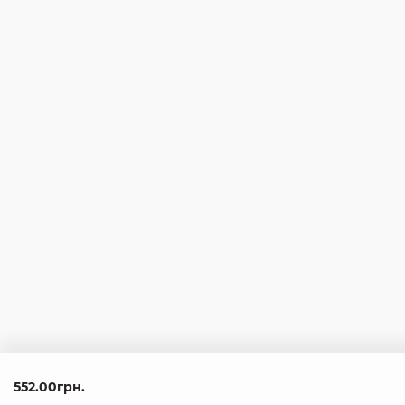
552.00грн.