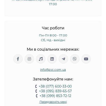
17:00
Час роботи
Пн-Пт 8:00 - 17:00
Сб, Нд - вихідні
Ми в соціальних мережах:
info@zvc.com.ua
Зателефонуйте нам:
+38 (077) 600-33-00
+38 (095) 839-65-57
+38 (099) 853-72-12
Передзвоніть мені