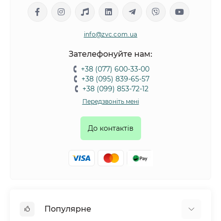
info@zvc.com.ua
Зателефонуйте нам:
+38 (077) 600-33-00
+38 (095) 839-65-57
+38 (099) 853-72-12
Передзвоніть мені
До контактів
Популярне