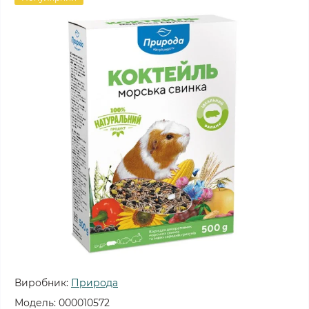
Виробник:
Природа
Модель:
000010572