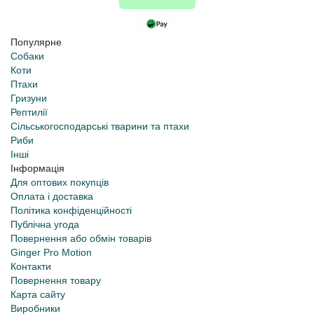
Популярне
Собаки
Коти
Птахи
Гризуни
Рептилії
Сільськогосподарські тварини та птахи
Риби
Інші
Інформація
Для оптових покупців
Оплата і доставка
Політика конфіденційності
Публічна угода
Повернення або обмін товарів
Ginger Pro Motion
Контакти
Повернення товару
Карта сайту
Виробники