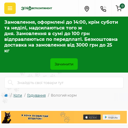
0
Замовлення, оформлені до 14:00, крім суботи
та неділі, надсилаються того ж
дня. Замовлення в сумі до 100 грн
відправляються по передплаті. Безкоштовна
доставка на замовлення від 3000 грн до 25
кг
Зачинити
Коти
Годування
Вологий корм