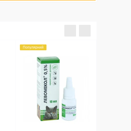
Популярний