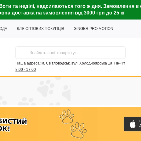
боти та неділі, надсилаються того ж дня. Замовлення в 
вна доставка на замовлення від 3000 грн до 25 кг
ГОДА
ДЛЯ ОПТОВИХ ПОКУПЦІВ
GINGER PRO MOTION
Наша адреса:
м. Світловодськ, вул. Холодноярська 1а, Пн-Пт
8:00 - 17:00