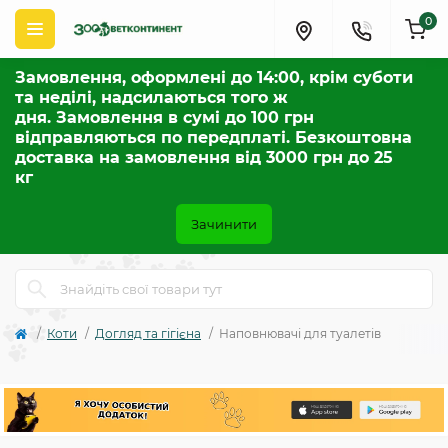
0
Замовлення, оформлені до 14:00, крім суботи
та неділі, надсилаються того ж
дня. Замовлення в сумі до 100 грн
відправляються по передплаті. Безкоштовна
доставка на замовлення від 3000 грн до 25
кг
Зачинити
Коти
Догляд та гігієна
Наповнювачі для туалетів