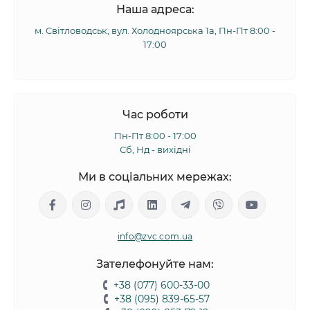
Наша адреса:
м. Світловодськ, вул. Холодноярська 1а, Пн-Пт 8:00 -
17:00
Час роботи
Пн-Пт 8:00 - 17:00
Сб, Нд - вихідні
Ми в соціальних мережах:
info@zvc.com.ua
Зателефонуйте нам:
+38 (077) 600-33-00
+38 (095) 839-65-57