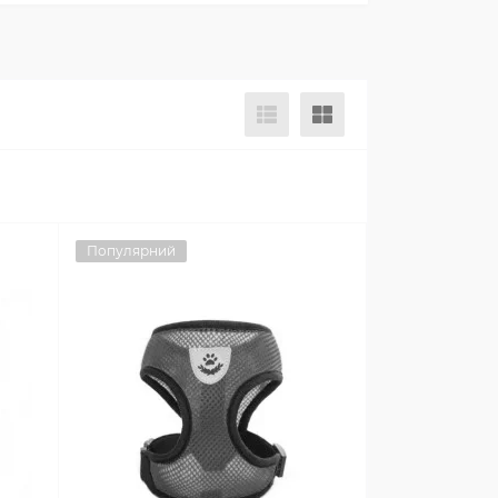
Популярний