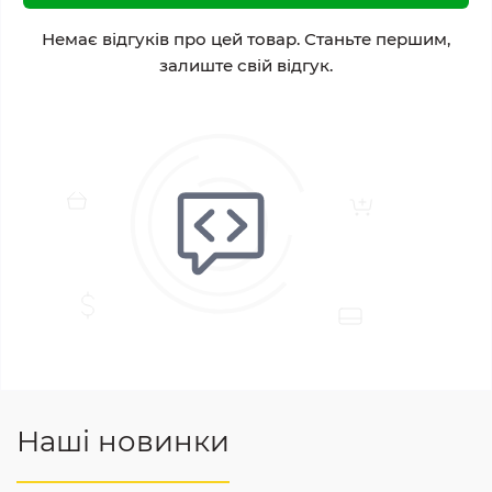
Немає відгуків про цей товар. Станьте першим,
залиште свій відгук.
Наші новинки