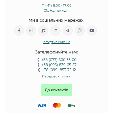
Пн-Пт 8:00 - 17:00
Сб, Нд - вихідні
Ми в соціальних мережах:
info@zvc.com.ua
Зателефонуйте нам:
+38 (077) 600-33-00
+38 (095) 839-65-57
+38 (099) 853-72-12
Передзвоніть мені
До контактів