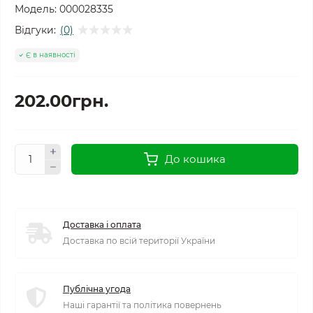
Модель:
000028335
Відгуки:
(0)
Є в наявності
202.00грн.
До кошика
Доставка і оплата
Доставка по всій території України
Публічна угода
Наші гарантії та політика повернень