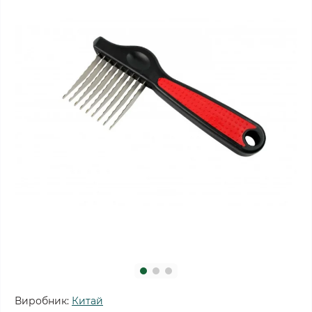
Виробник:
Китай