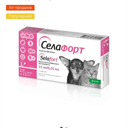
Хіт продажів
Популярний