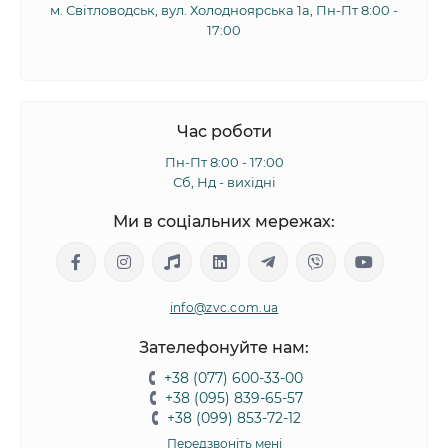
м. Світловодськ, вул. Холодноярська 1а, Пн-Пт 8:00 -
17:00
Час роботи
Пн-Пт 8:00 - 17:00
Сб, Нд - вихідні
Ми в соціальних мережах:
info@zvc.com.ua
Зателефонуйте нам:
+38 (077) 600-33-00
+38 (095) 839-65-57
+38 (099) 853-72-12
Передзвоніть мені