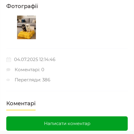
Фотографії
04.07.2025 12:14:46
Коментарі: 0
Перегляди: 386
Коментарі
Написати коментар