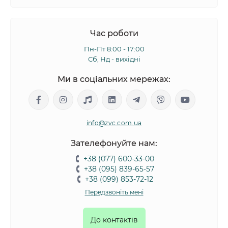
Час роботи
Пн-Пт 8:00 - 17:00
Сб, Нд - вихідні
Ми в соціальних мережах:
info@zvc.com.ua
Зателефонуйте нам:
+38 (077) 600-33-00
+38 (095) 839-65-57
+38 (099) 853-72-12
Передзвоніть мені
До контактів