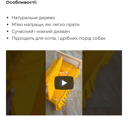
Особливості:
Натуральне дерево
М’які матраци, які легко прати
Сучасний і ніжний дизайн
Підходить для котів, і дрібних порід собак