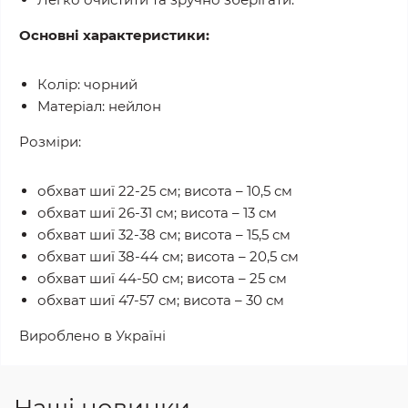
Основні характеристики:
Колір: чорний
Матеріал: нейлон
Розміри:
обхват шиї 22-25 см; висота – 10,5 см
обхват шиї 26-31 см; висота – 13 см
обхват шиї 32-38 см; висота – 15,5 см
обхват шиї 38-44 см; висота – 20,5 см
обхват шиї 44-50 см; висота – 25 см
обхват шиї 47-57 см; висота – 30 см
Вироблено в Україні