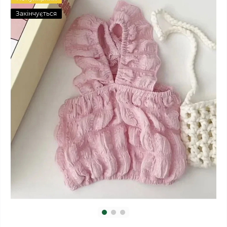
Закінчується