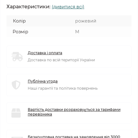
Характеристики:
(дивитися всі)
Колір
рожевий
Розмір
M
Доставка і оплата
Доставка по всій території України
Публічна угода
Наші гарантії та політика повернень
Вартість доставки розраховується за тарифами
перевізника
Безкоштовна доставка на замовлення від 3000