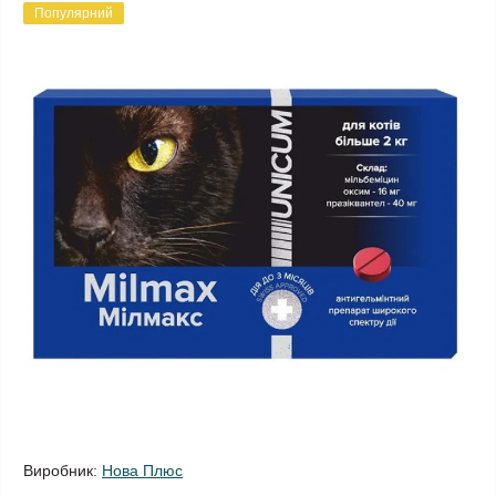
Популярний
Виробник:
Нова Плюс