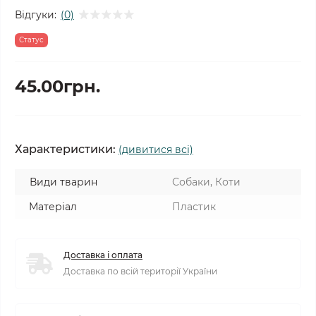
Відгуки:
(0)
Статус
45.00грн.
Характеристики:
(дивитися всі)
Види тварин
Собаки, Коти
Матеріал
Пластик
Доставка і оплата
Доставка по всій території України