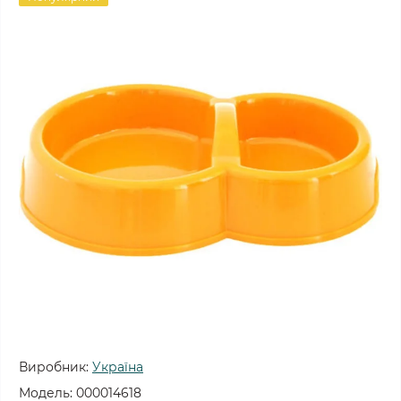
Виробник:
Україна
Модель:
000014618