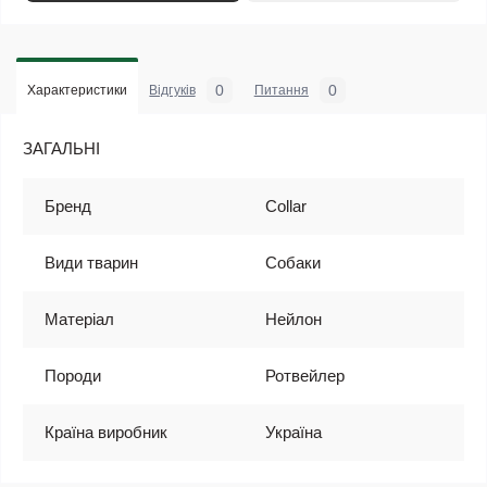
0
0
Характеристики
Відгуків
Питання
ЗАГАЛЬНІ
Бренд
Collar
Види тварин
Собаки
Матеріал
Нейлон
Породи
Ротвейлер
Країна виробник
Україна