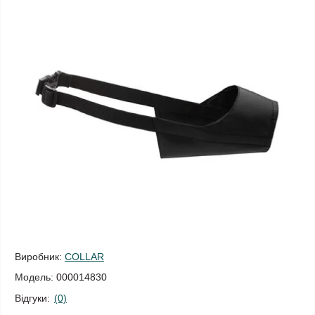
Виробник:
COLLAR
Модель:
000014830
Відгуки:
(0)