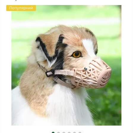
Популярний