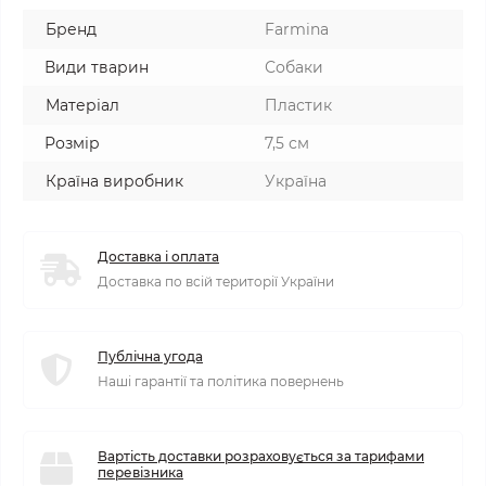
Бренд
Farmina
Види тварин
Собаки
Матеріал
Пластик
Розмір
7,5 см
Країна виробник
Україна
Доставка і оплата
Доставка по всій території України
Публічна угода
Наші гарантії та політика повернень
Вартість доставки розраховується за тарифами
перевізника