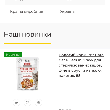
Країна виробник
Україна
Наші новинки
Вологий корм Brit Care
Новинка
Cat Fillets in Gravy для
стерилізованих кішок,
філе в соусі, з качкою,
пакетик, 85 г