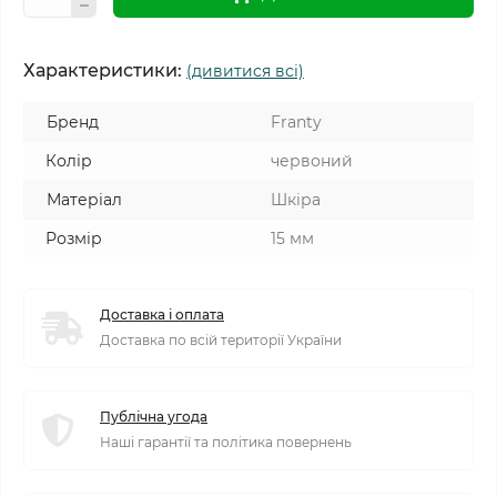
Характеристики:
(дивитися всі)
Бренд
Franty
Колір
червоний
Матеріал
Шкіра
Розмір
15 мм
Доставка і оплата
Доставка по всій території України
Публічна угода
Наші гарантії та політика повернень