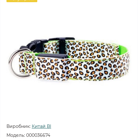
Виробник:
Китай ВІ
Модель:
000036674