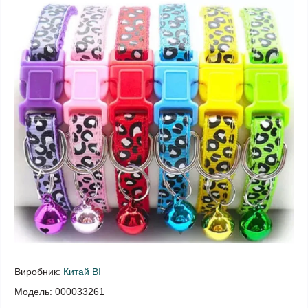
Виробник:
Китай ВІ
Модель:
000033261