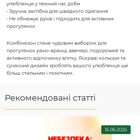
улюбленця у темний час доби
• Зручна застібка для швидкого одягання
• Не обмежує рухів і підходить для активних
прогулянок
Комбінезон стане чудовим вибором для
прогулянок рано-вранці, ввечері, подорожей та
активного відпочинку влітку. Яскраві кольори та
сучасний дизайн зроблять вашого улюбленця ще
більш стильним і помітним.
Рекомендовані статті
16.06.2026