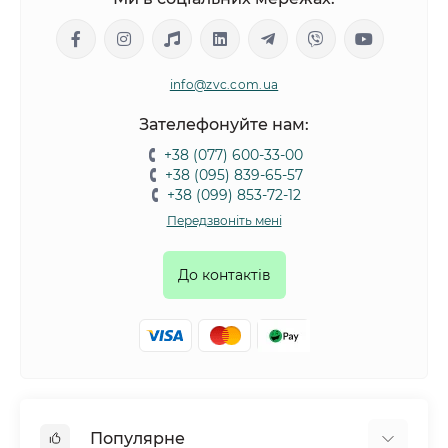
info@zvc.com.ua
Зателефонуйте нам:
+38 (077) 600-33-00
+38 (095) 839-65-57
+38 (099) 853-72-12
Передзвоніть мені
До контактів
Популярне