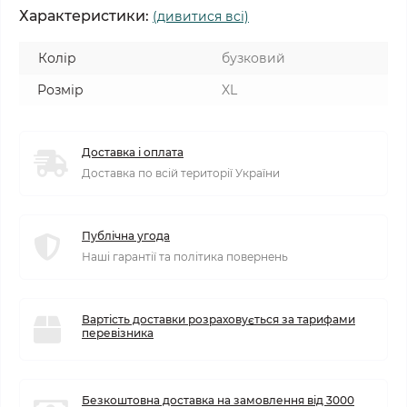
Характеристики:
(дивитися всі)
Колір
бузковий
Розмір
XL
Доставка і оплата
Доставка по всій території України
Публічна угода
Наші гарантії та політика повернень
Вартість доставки розраховується за тарифами
перевізника
Безкоштовна доставка на замовлення від 3000