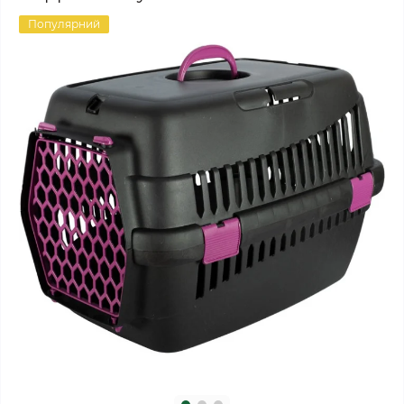
Популярний