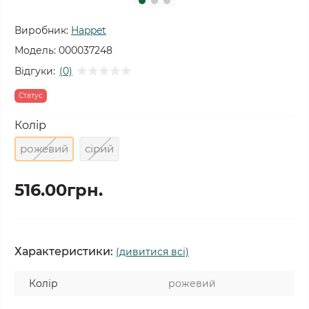
Виробник:
Happet
Модель:
000037248
Відгуки:
(0)
Статус
Колір
рожевий
сірий
516.00грн.
Характеристики:
(дивитися всі)
Колір
рожевий