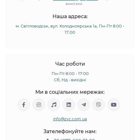
вимогами
Наша адреса:
м. Світловодськ, вул. Холодноярська 1а, Пн-Пт 8:00 -
17:00
Час роботи
Пн-Пт 8:00 - 17:00
Сб, Нд - вихідні
Ми в соціальних мережах:
info@zvc.com.ua
Зателефонуйте нам: