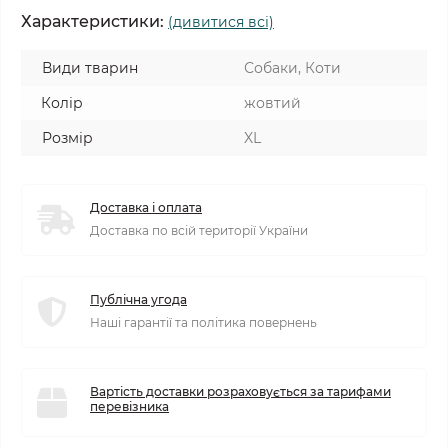
Характеристики:
(дивитися всі)
Види тварин
Собаки, Коти
Колір
жовтий
Розмір
XL
Доставка і оплата
Доставка по всій території України
Публічна угода
Наші гарантії та політика повернень
Вартість доставки розраховується за тарифами
перевізника