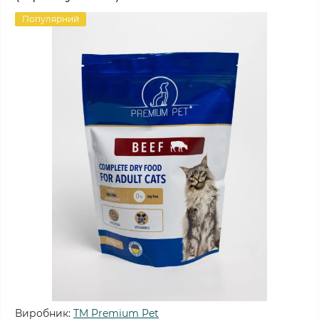
Популярний
Виробник:
TM Premium Pet