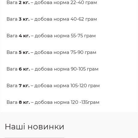
Вага
2 кг.
– добова норма 22-40 грам
Вага
3 кг.
– добова норма 40-62 грам
Вага
4 кг.
– добова норма 55-75 грам
Вага
5 кг.
– добова норма 75-90 грам
Вага
6 кг.
– добова норма 90-105 грам
Вага
7 кг.
– добова норма 105-120 грам
Вага
8 кг.
– добова норма 120 -135грам
Наші новинки