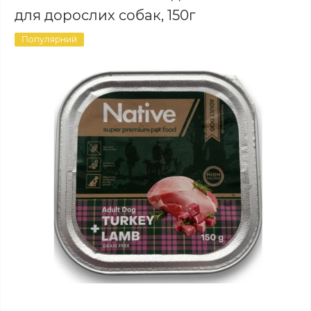
для дорослих собак, 150г
Популярний