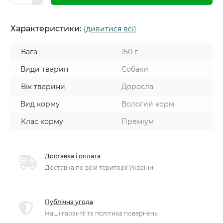
Характеристики:
(дивитися всі)
Вага
150 г
Види тварин
Собаки
Вік тварини
Доросла
Вид корму
Вологий корм
Клас корму
Преміум
Доставка і оплата
Доставка по всій території України
Публічна угода
Наші гарантії та політика повернень