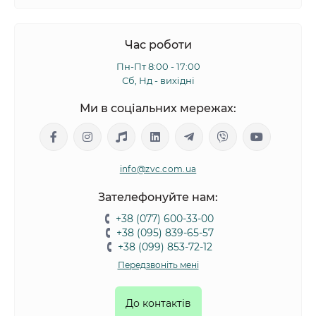
Час роботи
Пн-Пт 8:00 - 17:00
Сб, Нд - вихідні
Ми в соціальних мережах:
info@zvc.com.ua
Зателефонуйте нам:
+38 (077) 600-33-00
+38 (095) 839-65-57
+38 (099) 853-72-12
Передзвоніть мені
До контактів