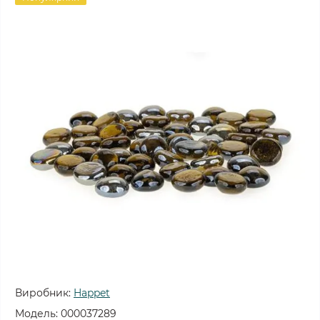
Виробник:
Happet
Модель:
000037289