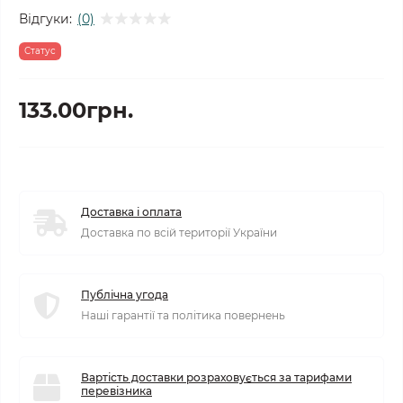
Відгуки:
(0)
Статус
133.00грн.
Доставка і оплата
Доставка по всій території України
Публічна угода
Наші гарантії та політика повернень
Вартість доставки розраховується за тарифами
перевізника