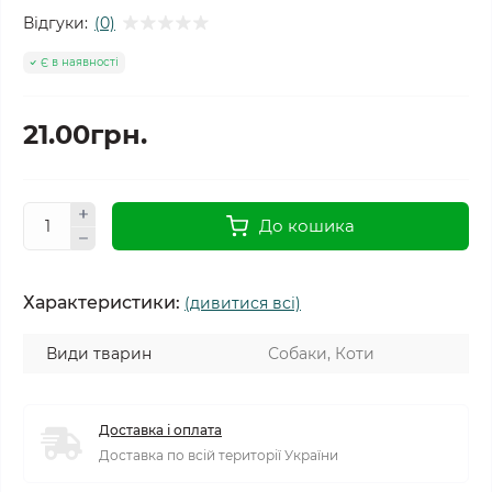
Відгуки:
(0)
Є в наявності
21.00грн.
До кошика
Характеристики:
(дивитися всі)
Види тварин
Собаки, Коти
Доставка і оплата
Доставка по всій території України