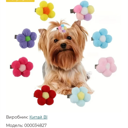
Виробник:
Китай ВІ
Модель:
000034827