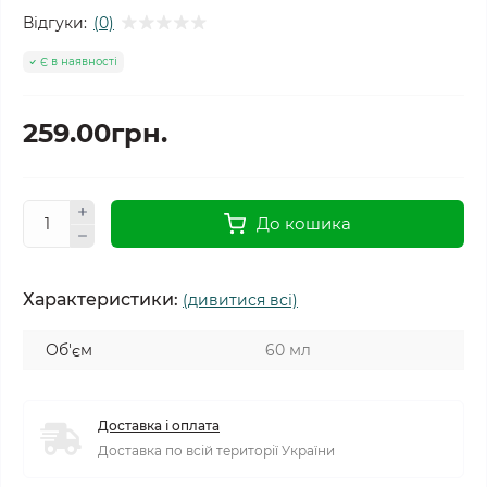
Відгуки:
(0)
Є в наявності
259.00грн.
До кошика
Характеристики:
(дивитися всі)
Об'єм
60 мл
Доставка і оплата
Доставка по всій території України