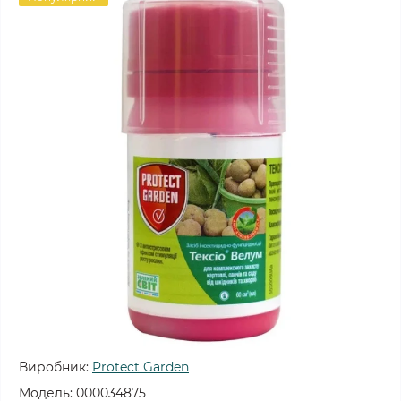
Виробник:
Protect Garden
Модель:
000034875