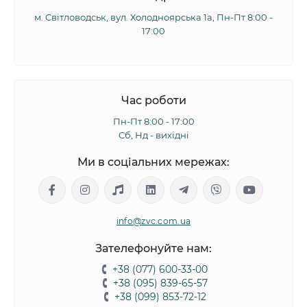
м. Світловодськ, вул. Холодноярська 1а, Пн-Пт 8:00 -
17:00
Час роботи
Пн-Пт 8:00 - 17:00
Сб, Нд - вихідні
Ми в соціальних мережах:
info@zvc.com.ua
Зателефонуйте нам:
+38 (077) 600-33-00
+38 (095) 839-65-57
+38 (099) 853-72-12