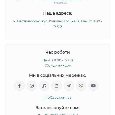
вимогами
Наша адреса:
м. Світловодськ, вул. Холодноярська 1а, Пн-Пт 8:00 -
17:00
Час роботи
Пн-Пт 8:00 - 17:00
Сб, Нд - вихідні
Ми в соціальних мережах:
info@zvc.com.ua
Зателефонуйте нам: