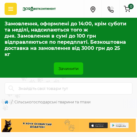
0
Замовлення, оформлені до 14:00, крім суботи
та неділі, надсилаються того ж
дня. Замовлення в сумі до 100 грн
відправляються по передплаті. Безкоштовна
доставка на замовлення від 3000 грн до 25
кг
Зачинити
Сільськогосподарські тварини та птахи