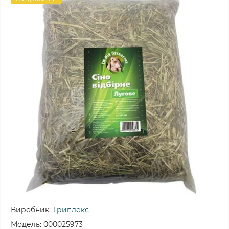
Виробник:
Триплекс
Модель:
000025973