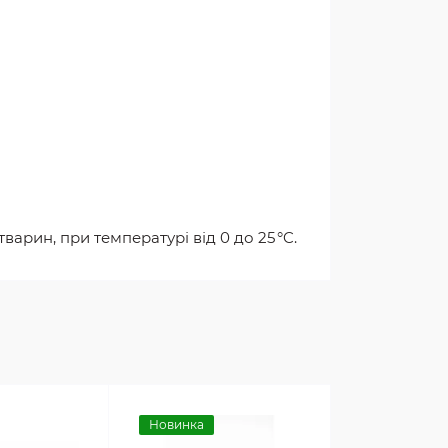
варин, при температурі від 0 до 25 °C.
Новинка