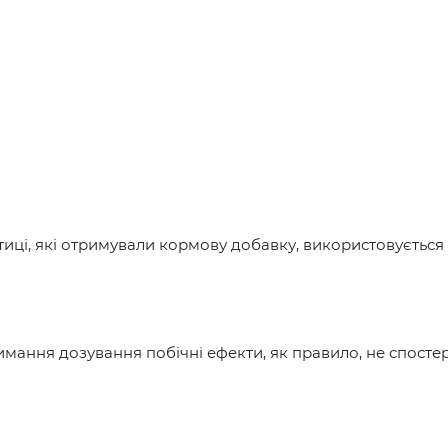
птиці, які отримували кормову добавку, використовується
мання дозування побічні ефекти, як правило, не спостер