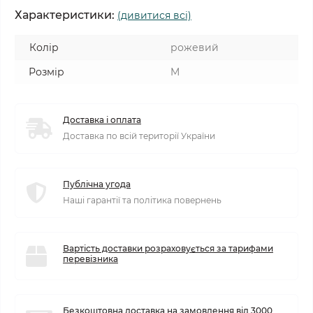
Характеристики:
(дивитися всі)
Колір
рожевий
Розмір
M
Доставка і оплата
Доставка по всій території України
Публічна угода
Наші гарантії та політика повернень
Вартість доставки розраховується за тарифами
перевізника
Безкоштовна доставка на замовлення від 3000