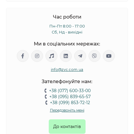
Час роботи
Пн-Пт 8:00 - 17:00
Сб, Нд - вихідні
Ми в соціальних мережах:
info@zvc.com.ua
Зателефонуйте нам:
+38 (077) 600-33-00
+38 (095) 839-65-57
+38 (099) 853-72-12
Передзвоніть мені
До контактів