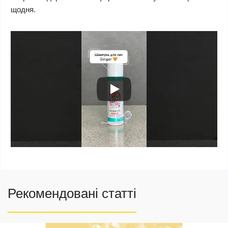
щодня.
Рекомендовані статті