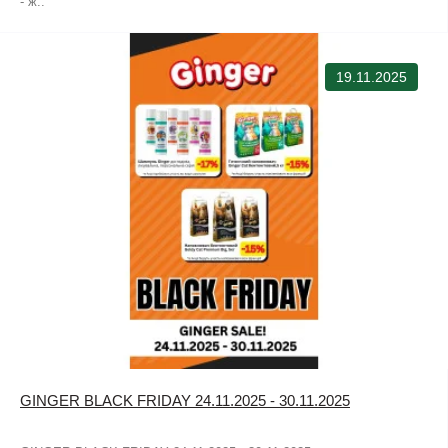
- ж..
19.11.2025
GINGER BLACK FRIDAY 24.11.2025 - 30.11.2025