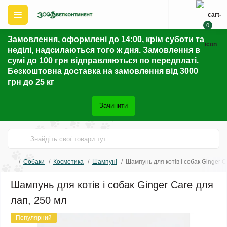
0
Замовлення, оформлені до 14:00, крім суботи та
неділі, надсилаються того ж дня. Замовлення в
сумі до 100 грн відправляються по передплаті.
Безкоштовна доставка на замовлення від 3000
грн до 25 кг
Зачинити
Собаки
Косметика
Шампуні
Шампунь для котів і собак Ginger C
Шампунь для котів і собак Ginger Care для
лап, 250 мл
Популярний