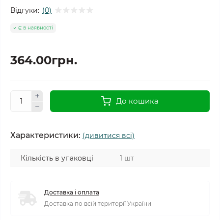
Відгуки:
(0)
Є в наявності
364.00грн.
До кошика
Характеристики:
(дивитися всі)
Кількість в упаковці
1 шт
Доставка і оплата
Доставка по всій території України