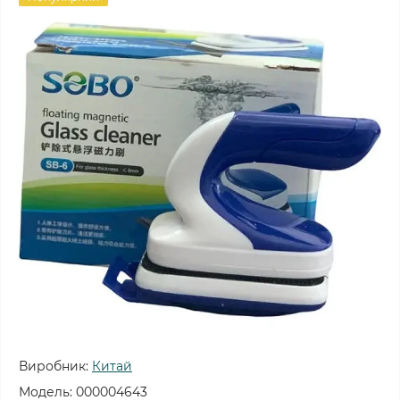
Виробник:
Китай
Модель:
000004643