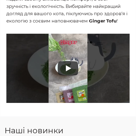
зручність і екологічність. Вибирайте найкращий
догляд для вашого кота, піклуючись про здоров’я і
екологію з соєвим наповнювачем
Ginger Tofu
!
Наші новинки