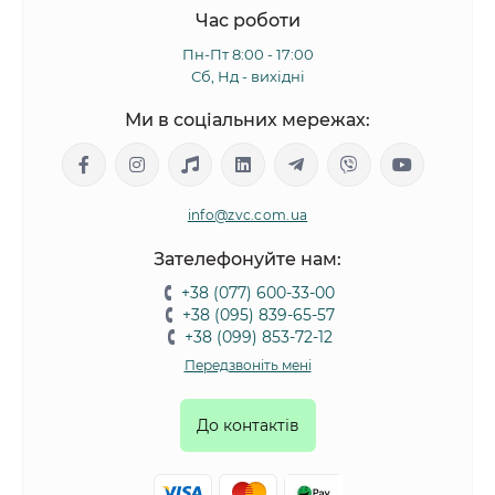
Час роботи
Пн-Пт 8:00 - 17:00
Сб, Нд - вихідні
Ми в соціальних мережах:
info@zvc.com.ua
Зателефонуйте нам:
+38 (077) 600-33-00
+38 (095) 839-65-57
+38 (099) 853-72-12
Передзвоніть мені
До контактів