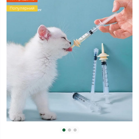
Популярний