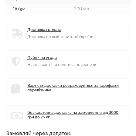
Об'єм
200 мл
Доставка і оплата
Доставка по всій території України
Публічна угода
Наші гарантії та політика повернень
Вартість доставки розраховується за тарифами
перевізника
Безкоштовна доставка на замовлення від 3000
грн до 25 кг
Замовляй через додаток: