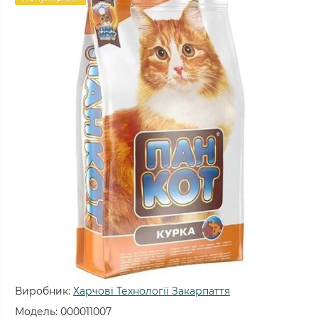
Виробник:
Харчові Технології Закарпаття
Модель:
000011007