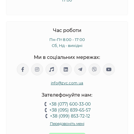
17:00
Час роботи
Пн-Пт 8:00 - 17:00
Сб, Нд - вихідні
Ми в соціальних мережах:
info@zvc.com.ua
Зателефонуйте нам:
+38 (077) 600-33-00
+38 (095) 839-65-57
+38 (099) 853-72-12
Передзвоніть мені