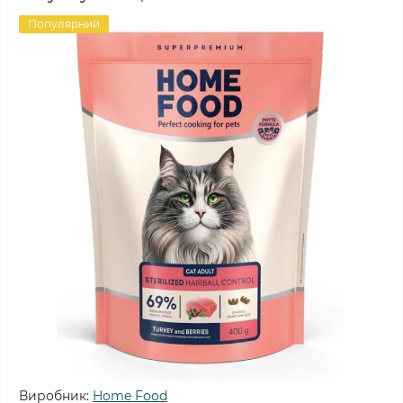
Популярний
Виробник:
Home Food