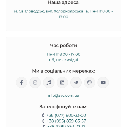
Наша адреса:
м. Світловодськ, вул. Холодноярська 1а, Пн-Пт 8:00 -
17:00
Час роботи
Пн-Пт 8:00 - 17:00
Сб, Нд - вихідні
Ми в соціальних мережах:
info@zvc.com.ua
Зателефонуйте нам:
+38 (077) 600-33-00
+38 (095) 839-65-57
+38 (099) 853-72-12