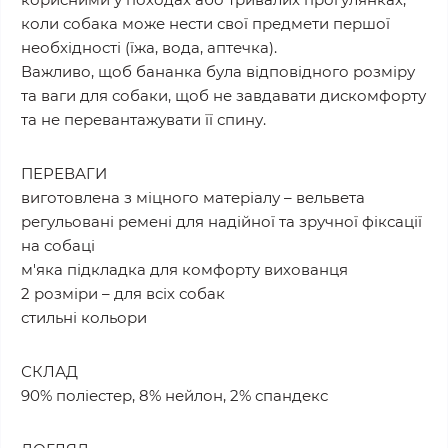
коли собака може нести свої предмети першої
необхідності (їжа, вода, аптечка).
Важливо, щоб бананка була відповідного розміру
та ваги для собаки, щоб не завдавати дискомфорту
та не перевантажувати її спину.
ПЕРЕВАГИ
виготовлена з міцного матеріалу – вельвета
регульовані ремені для надійної та зручної фіксації
на собаці
м'яка підкладка для комфорту вихованця
2 розміри – для всіх собак
стильні кольори
СКЛАД
90% поліестер, 8% нейлон, 2% спандекс