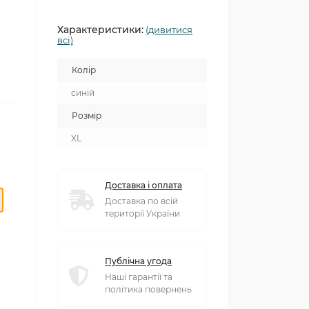
Характеристики:
(дивитися
всі)
Колір
синій
Розмір
XL
Доставка і оплата
Доставка по всій
території України
Публічна угода
Наші гарантії та
політика повернень