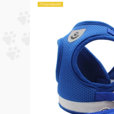
Популярний