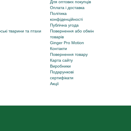
Для оптових покупців
Оплата і доставка
Політика
конфіденційності
Публічна угода
ські тварини та птахи
Повернення або обмін
товарів
Ginger Pro Motion
Контакти
Повернення товару
Карта сайту
Виробники
Подарункові
сертифікати
Акції