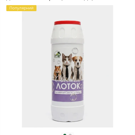
Популярний