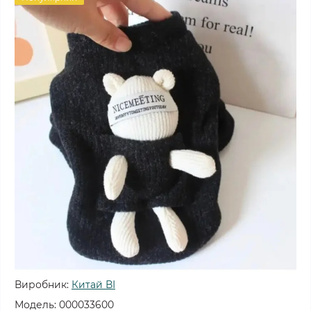
Виробник:
Китай ВІ
Модель:
000033600