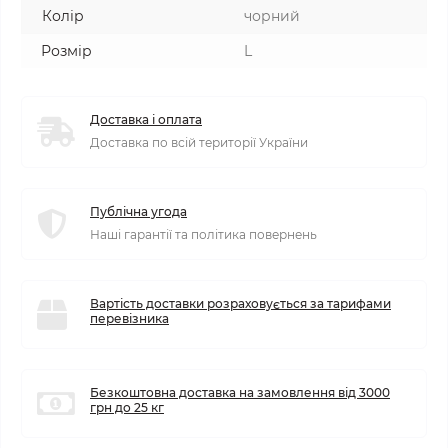
Колір
чорний
Розмір
L
Доставка і оплата
Доставка по всій території України
Публічна угода
Наші гарантії та політика повернень
Вартість доставки розраховується за тарифами
перевізника
Безкоштовна доставка на замовлення від 3000
грн до 25 кг