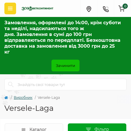
0
Замовлення, оформлені до 14:00, крім суботи
та неділі, надсилаються того ж
дня. Замовлення в сумі до 100 грн
відправляються по передплаті. Безкоштовна
доставка на замовлення від 3000 грн до 25
кг
Зачинити
Виробник
Versele-Laga
Versele-Laga
Фільтр
Каталог