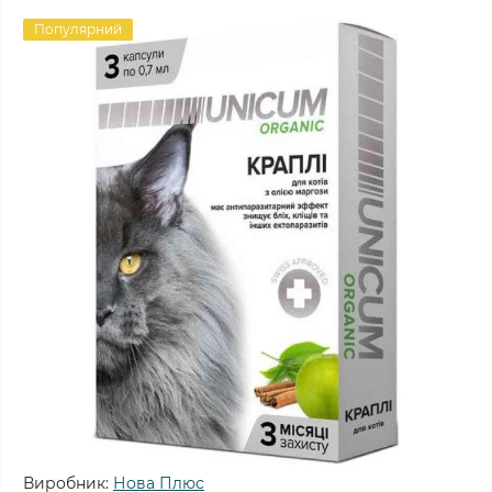
Популярний
Виробник:
Нова Плюс