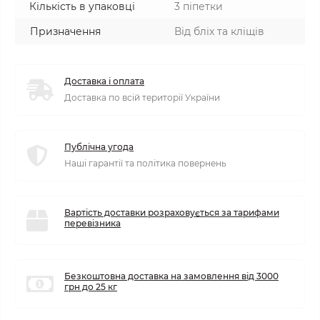
Кількість в упаковці
3 піпетки
Призначення
Від бліх та кліщів
Доставка і оплата
Доставка по всій території України
Публічна угода
Наші гарантії та політика повернень
Вартість доставки розраховується за тарифами
перевізника
Безкоштовна доставка на замовлення від 3000
грн до 25 кг